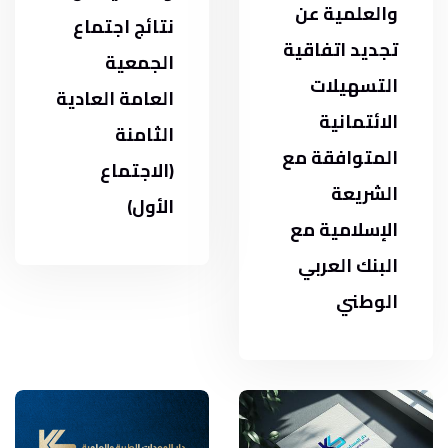
والعلمية عن
نتائج اجتماع
تجديد اتفاقية
الجمعية
التسهيلات
العامة العادية
الائتمانية
الثامنة
المتوافقة مع
(الاجتماع
الشريعة
الأول)
الإسلامية مع
البنك العربي
الوطني