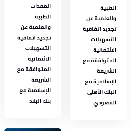
المعدات
الطبية
الطبية
والعلمية عن
والعلمية عن
تجديد اتفاقية
تجديد اتفاقية
التسهيلات
التسهيلات
الائتمانية
الائتمانية
المتوافقة مع
المتوافقة مع
الشريعة
الشريعة
الإسلامية مع
الإسلامية مع
البنك الأهلي
بنك البلاد
السعودي