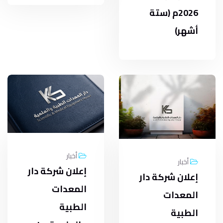
2026م (ستة
أشهر)
أخبار
أخبار
إعلان شركة دار
إعلان شركة دار
المعدات
المعدات
الطبية
الطبية