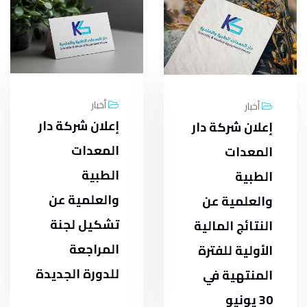
أخبار
أخبار
إعلان شركة دار
إعلان شركة دار
المعدات
المعدات
الطبية
الطبية
والعلمية عن
والعلمية عن
تشكيل لجنة
النتائج المالية
المراجعة
الأولية للفترة
للدورة الجديدة
المنتهية في
30 يونيو