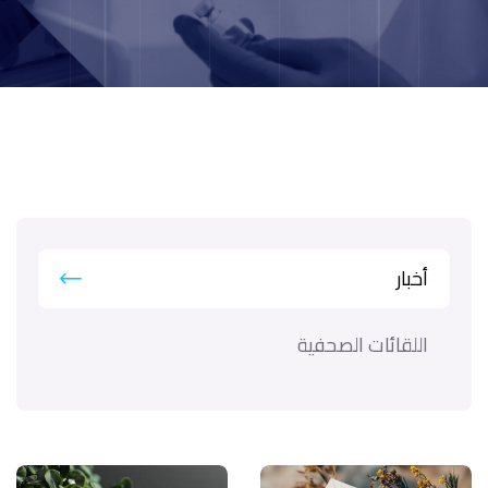
أخبار
اللقائات الصحفية