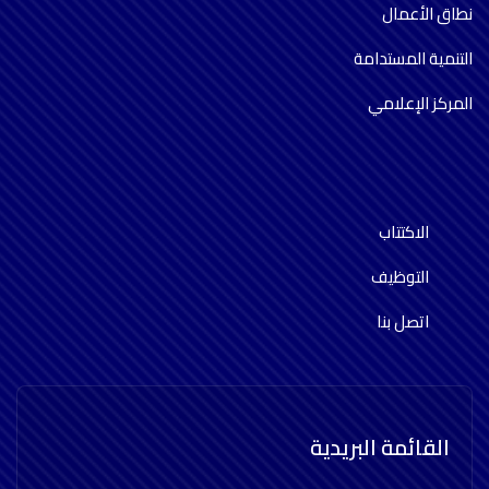
نطاق الأعمال
التنمية المستدامة
المركز الإعلامي
الاكتتاب
التوظيف
اتصل بنا
القائمة البريدية