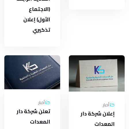
(الاجتماع
الأول) إعلان
تذكيري
أخبار
أخبار
تعلن شركة دار
إعلان شركة دار
المعدات
المعدات