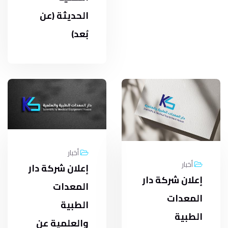
الحديثة (عن
بُعد)
أخبار
أخبار
إعلان شركة دار
إعلان شركة دار
المعدات
المعدات
الطبية
الطبية
والعلمية عن