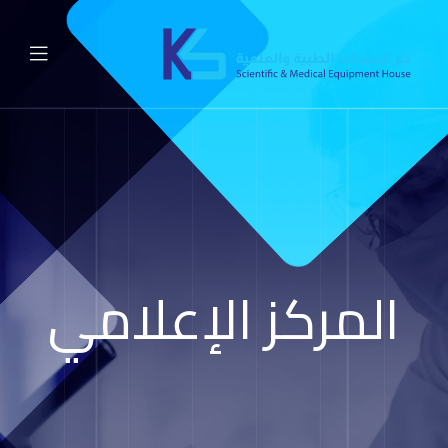
المركز الإعلامي