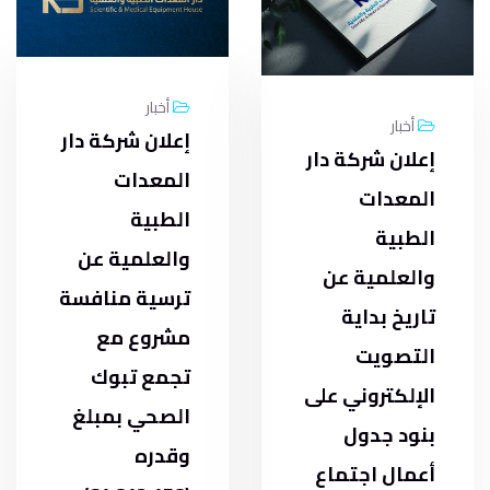
أخبار
أخبار
إعلان شركة دار
إعلان شركة دار
المعدات
المعدات
الطبية
الطبية
والعلمية عن
والعلمية عن
ترسية منافسة
تاريخ بداية
مشروع مع
التصويت
تجمع تبوك
الإلكتروني على
الصحي بمبلغ
بنود جدول
وقدره
أعمال اجتماع