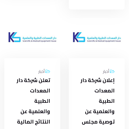
أخبار
أخبار
إعلان شركة دار
تعلن شركة دار
المعدات
المعدات
الطبية
الطبية
والعلمية عن
والعلمية عن
توصية مجلس
النتائج المالية