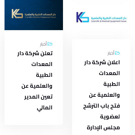
أخبار
تعلن شركة دار
أخبار
اعلان شركة دار
المعدات
المعدات
الطبية
الطبية
والعلمية عن
والعلمية عن
تعين المدير
فتح باب الترشح
المالي
لعضوية
مجلس الإدارة