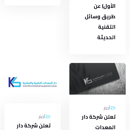
الأول) عن
طريق وسائل
التقنية
الحديثة
أخبار
تعلن شركة دار
أخبار
تعلن شركة دار
المعدات